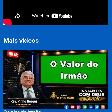
Mais vídeos