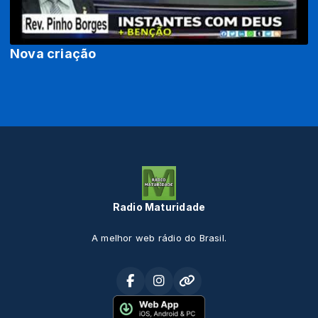
Nova criação
Radio Maturidade
A melhor web rádio do Brasil.