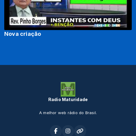
Nova criação
Radio Maturidade
A melhor web rádio do Brasil.