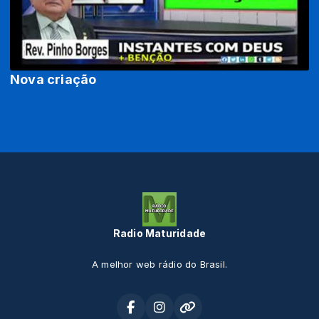
Nova criação
Radio Maturidade
A melhor web rádio do Brasil.