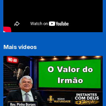
Mais vídeos