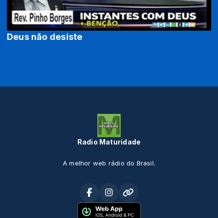
Deus não desiste
Radio Maturidade
A melhor web rádio do Brasil.