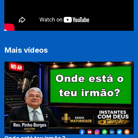
Mais vídeos