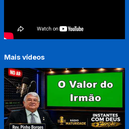
Mais vídeos