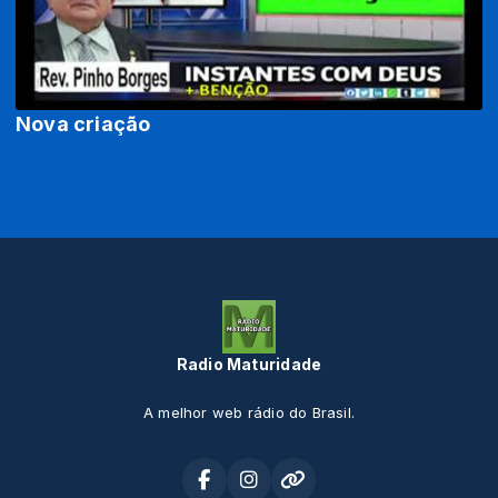
Nova criação
Radio Maturidade
A melhor web rádio do Brasil.