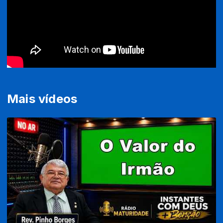
Mais vídeos