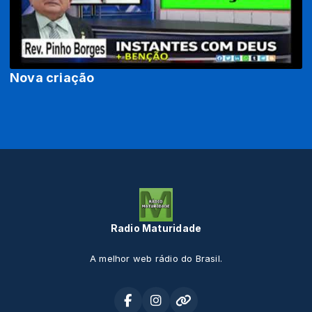
Nova criação
Radio Maturidade
A melhor web rádio do Brasil.