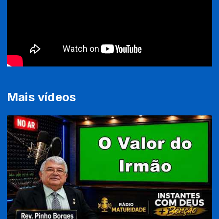
Mais vídeos