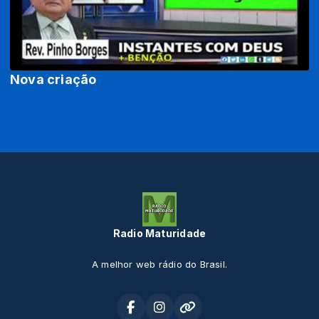
Nova criação
Radio Maturidade
A melhor web rádio do Brasil.