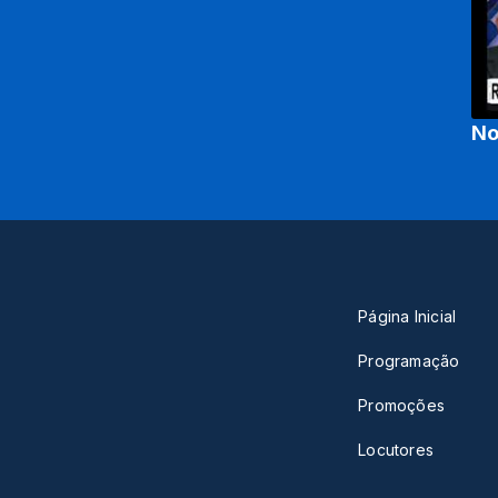
No
Página Inicial
Programação
Promoções
Locutores