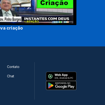
va criação
Contato
Chat