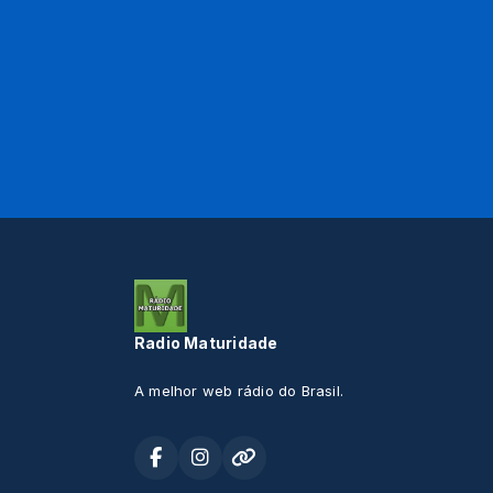
Radio Maturidade
A melhor web rádio do Brasil.