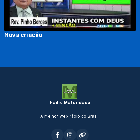
Nova criação
Radio Maturidade
A melhor web rádio do Brasil.