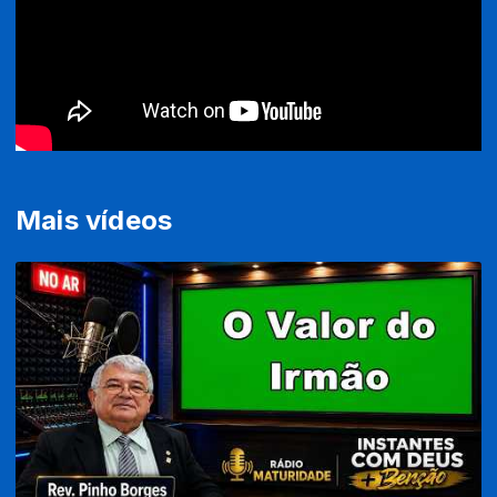
Mais vídeos