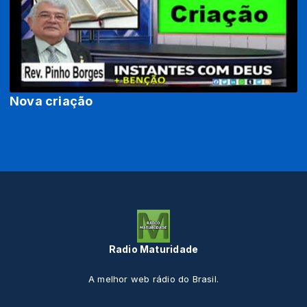
Nova criação
Radio Maturidade
A melhor web rádio do Brasil.