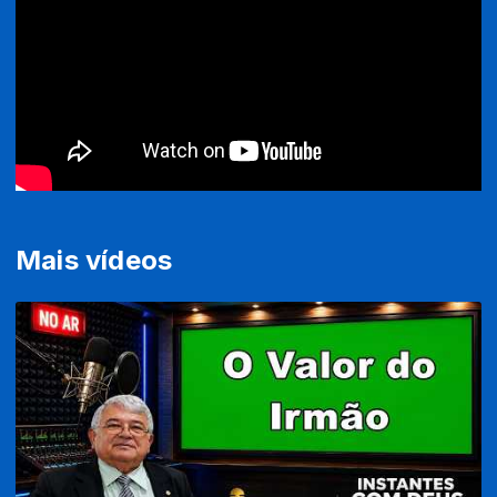
Mais vídeos