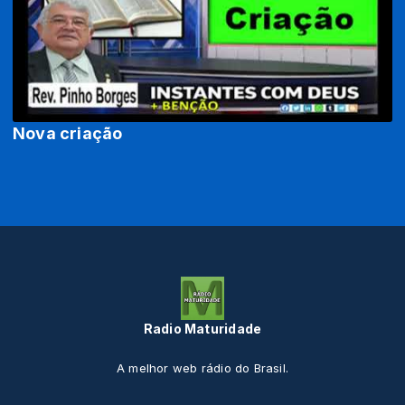
Nova criação
Radio Maturidade
A melhor web rádio do Brasil.