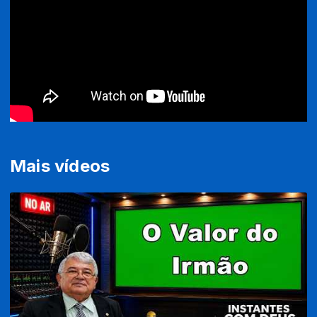
Mais vídeos