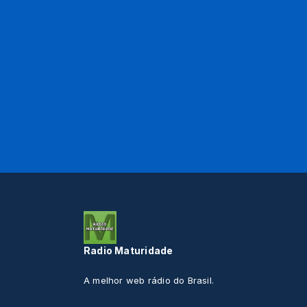
Radio Maturidade
A melhor web rádio do Brasil.