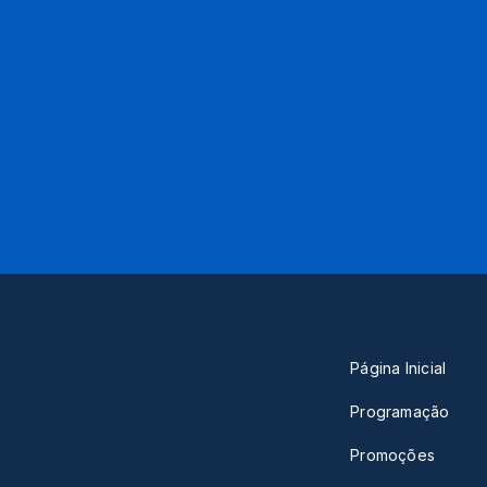
Página Inicial
Programação
Promoções