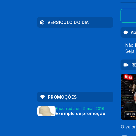
VERSÍCULO DO DIA
A
Não 
Seja 
R
PROMOÇÕES
Encerrada em 5 mar 2016
Exemplo de promoção
O valor