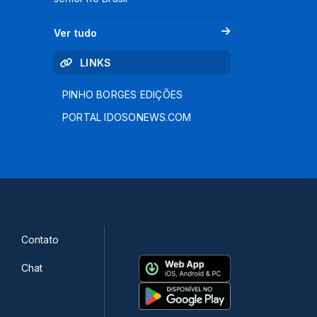
Ver tudo
LINKS
PINHO BORGES EDIÇÕES
PORTAL IDOSONEWS.COM
Contato
Chat