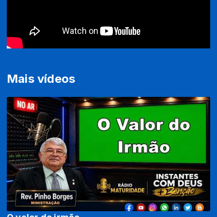
Mais vídeos