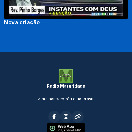
Nova criação
Radio Maturidade
A melhor web rádio do Brasil.