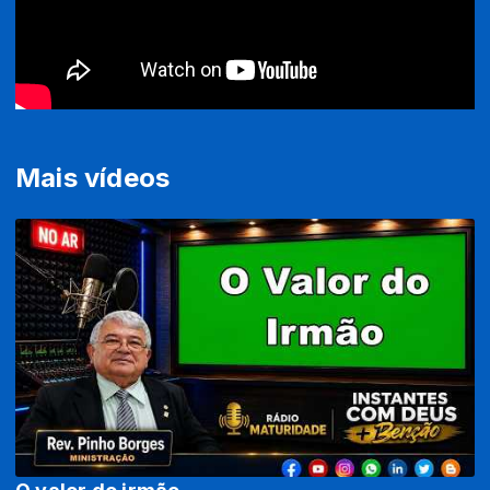
Mais vídeos