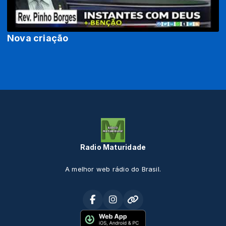
Nova criação
Radio Maturidade
A melhor web rádio do Brasil.