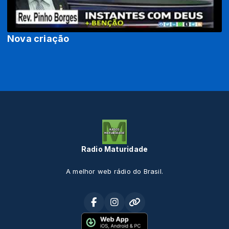
Nova criação
Radio Maturidade
A melhor web rádio do Brasil.