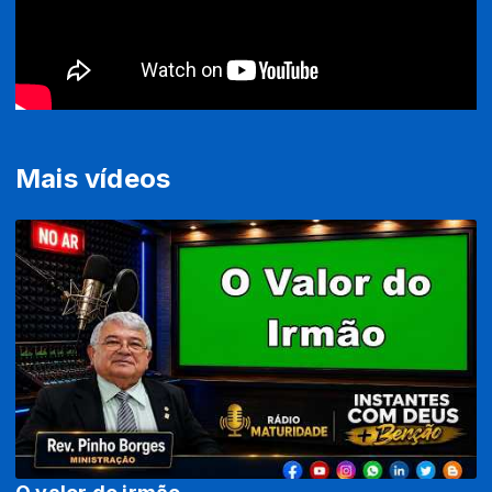
Mais vídeos