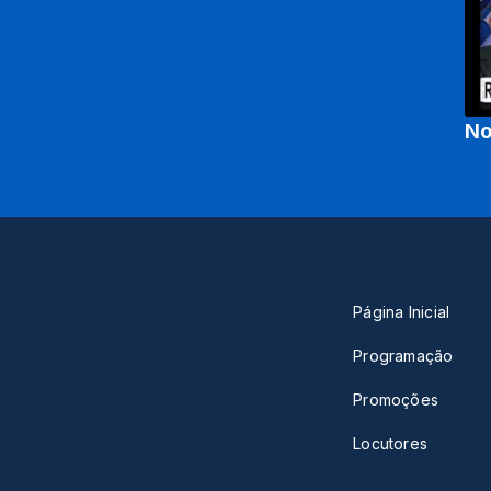
No
Página Inicial
Programação
Promoções
Locutores