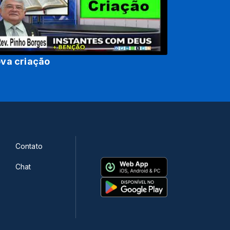
va criação
Contato
Chat