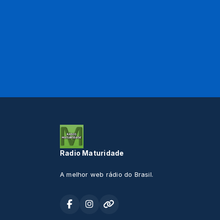
Radio Maturidade
A melhor web rádio do Brasil.