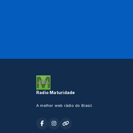
Radio Maturidade
A melhor web rádio do Brasil.