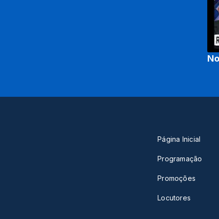
No
Página Inicial
Programação
Promoções
Locutores