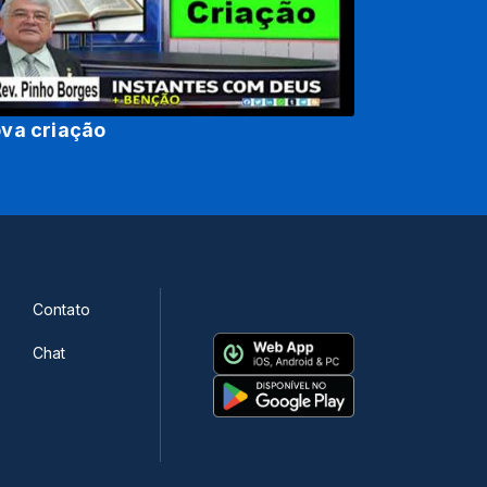
va criação
Contato
Chat