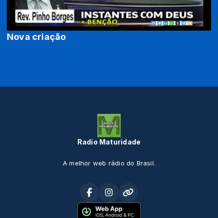
Nova criação
Radio Maturidade
A melhor web rádio do Brasil.