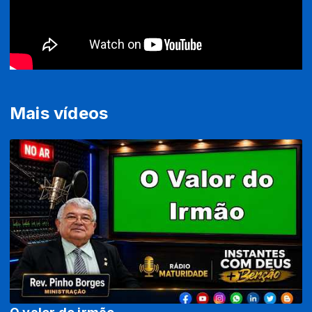
Mais vídeos