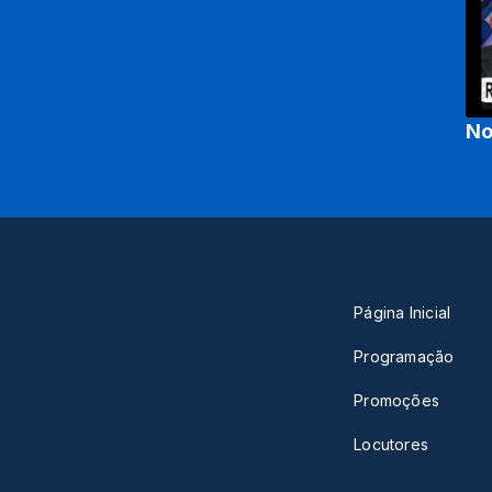
No
Página Inicial
Programação
Promoções
Locutores