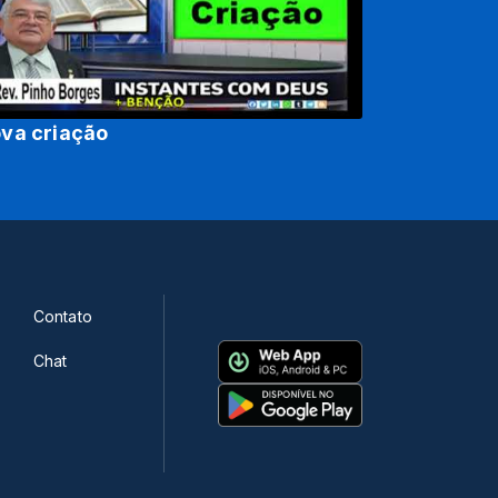
va criação
Contato
Chat