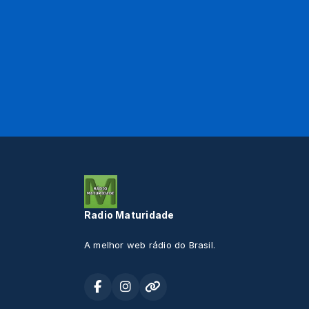
Radio Maturidade
A melhor web rádio do Brasil.