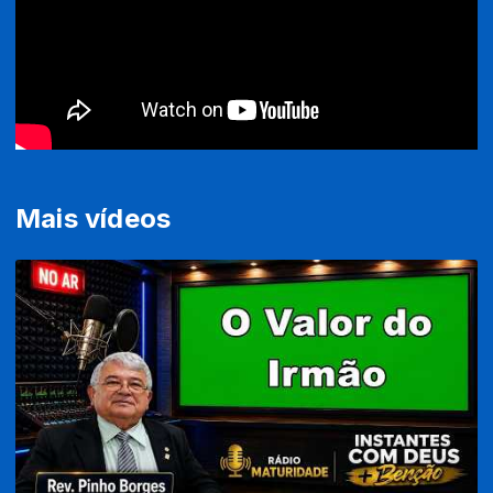
Mais vídeos