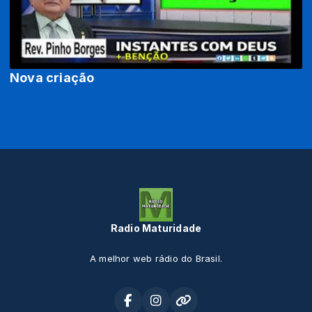
Nova criação
Radio Maturidade
A melhor web rádio do Brasil.