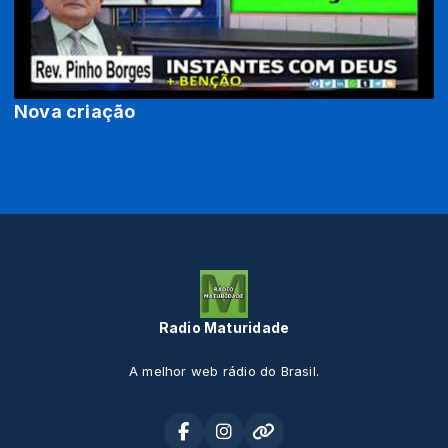
Nova criação
Radio Maturidade
A melhor web rádio do Brasil.