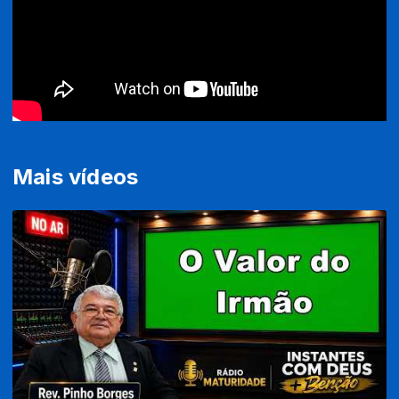
Mais vídeos