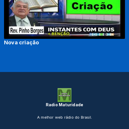
Nova criação
Radio Maturidade
A melhor web rádio do Brasil.