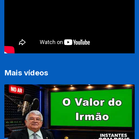
Mais vídeos