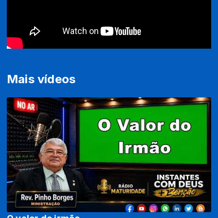
Mais vídeos