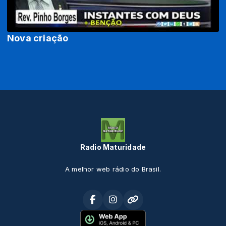
Nova criação
Radio Maturidade
A melhor web rádio do Brasil.