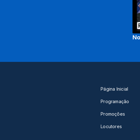
No
Página Inicial
Programação
Promoções
Locutores