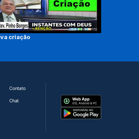
va criação
Contato
Chat