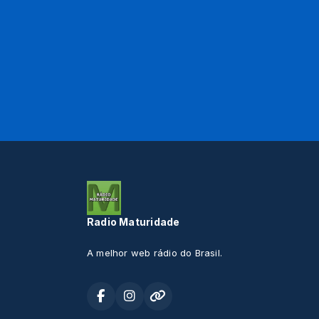
Radio Maturidade
A melhor web rádio do Brasil.