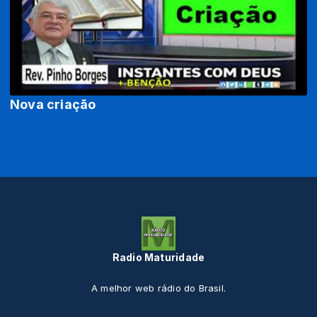
Nova criação
Radio Maturidade
A melhor web rádio do Brasil.