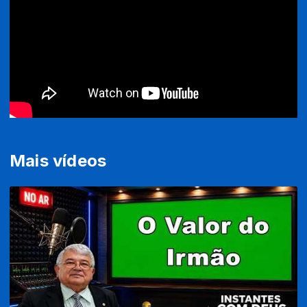
Mais vídeos