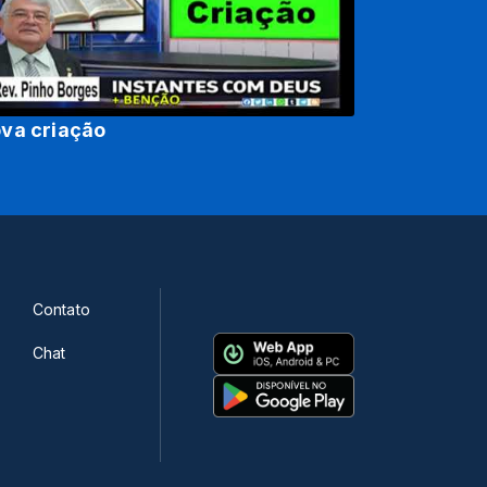
va criação
Contato
Chat