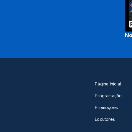
No
Página Inicial
Programação
Promoções
Locutores