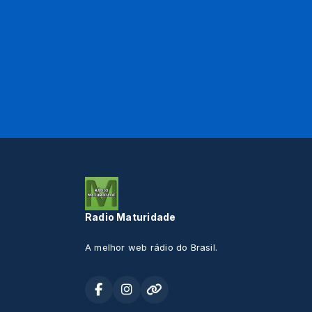
Radio Maturidade
A melhor web rádio do Brasil.