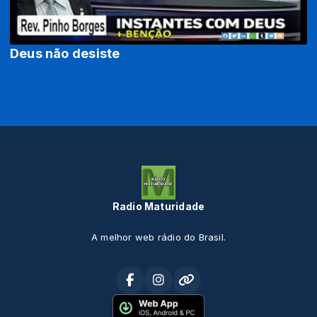
Deus não desiste
Radio Maturidade
A melhor web rádio do Brasil.