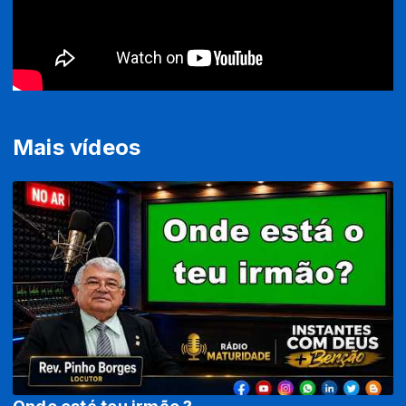
Mais vídeos