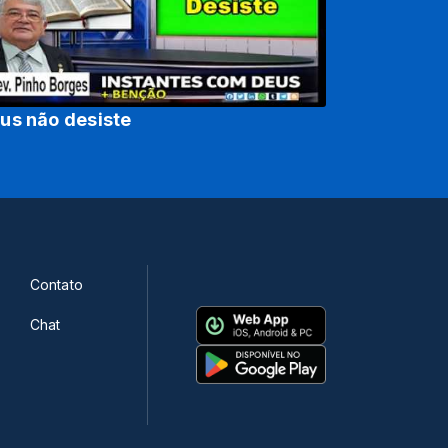
us não desiste
Contato
Chat