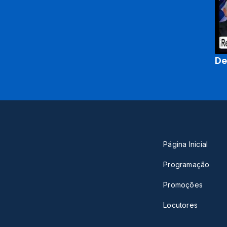
De
Página Inicial
Programação
Promoções
Locutores