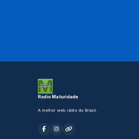
Radio Maturidade
A melhor web rádio do Brasil.