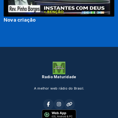
Nova criação
Radio Maturidade
A melhor web rádio do Brasil.