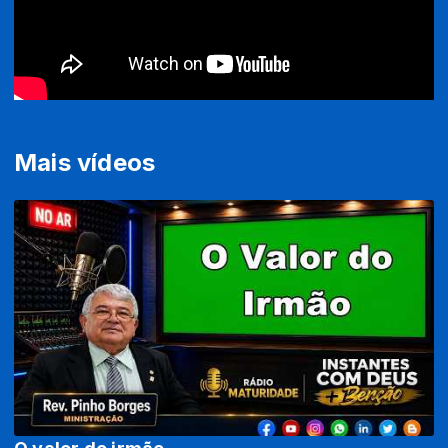
Mais vídeos