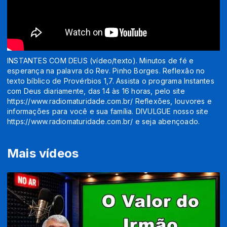
INSTANTES COM DEUS (vídeo/texto). Minutos de fé e
esperança na palavra do Rev. Pinho Borges. Reflexão no
texto bíblico de Provérbios 1,7. Assista o programa Instantes
com Deus diariamente, das 14 às 16 horas, pelo site
https://www.radiomaturidade.com.br/ Reflexões, louvores e
informações para você e sua família. DIVULGUE nosso site
https://www.radiomaturidade.com.br/ e seja abençoado.
Mais vídeos