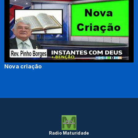
Nova criação
Radio Maturidade