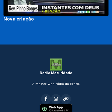
Nova criação
Radio Maturidade
A melhor web rádio do Brasil.