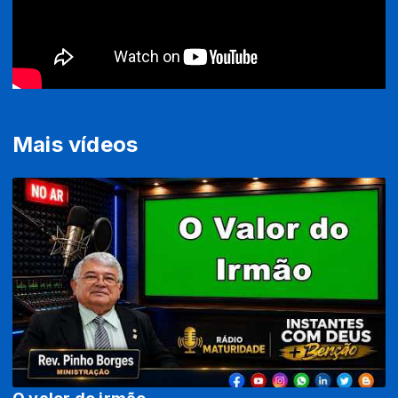
Mais vídeos