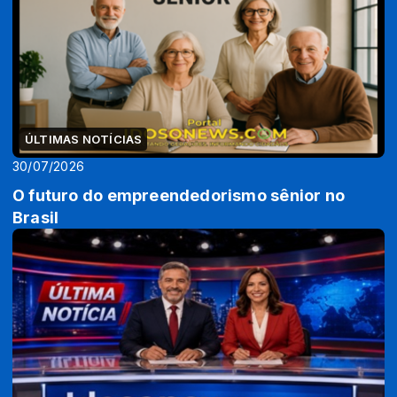
ÚLTIMAS NOTÍCIAS
30/07/2026
O futuro do empreendedorismo sênior no
Brasil