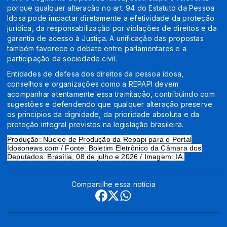
porque qualquer alteração no art. 94 do Estatuto da Pessoa
Idosa pode impactar diretamente a efetividade da proteção
jurídica, da responsabilização por violações de direitos e da
garantia de acesso à Justiça. A unificação das propostas
também favorece o debate entre parlamentares e a
participação da sociedade civil.
Entidades de defesa dos direitos da pessoa idosa,
conselhos e organizações como a REPAPI devem
acompanhar atentamente essa tramitação, contribuindo com
sugestões e defendendo que qualquer alteração preserve
os princípios da dignidade, da prioridade absoluta e da
proteção integral previstos na legislação brasileira.
Produção: Núcleo de Produção da Repapi para o Portal
Idosonews.com / Fonte: Boletim Eletrônico da Câmara dos
Deputados. Brasília, 08 de julho e 2026 / Imagem: IA.
Compartilhe essa notícia