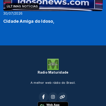
ÚLTIMAS NOTÍCIAS
30/07/2026
Cidade Amiga do Idoso,
Radio Maturidade
A melhor web rádio do Brasil.