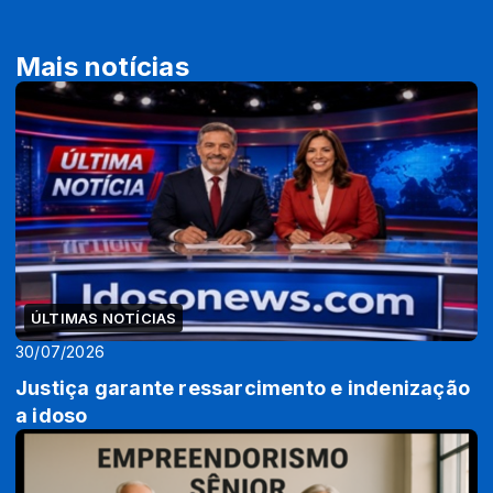
Mais notícias
ÚLTIMAS NOTÍCIAS
30/07/2026
Justiça garante ressarcimento e indenização
a idoso