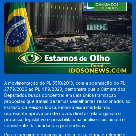
A movimentação do PL 5510/2013, com a apensação do PL
2779/2026 ao PL 4119/2023, demonstra que a Câmara dos
Deputados busca concentrar em uma única tramitação
propostas que tratam de temas semelhantes relacionados ao
Estatuto da Pessoa Idosa. Embora essa medida não
represente aprovação de novos direitos, ela organiza o
processo legislativo e possibilita uma análise mais ampla e
consistente das mudanças pretendidas.
Para o segmento da pessoa idosa, essa etapa é relevante