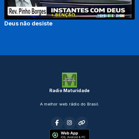
Deus não desiste
Radio Maturidade
A melhor web rádio do Brasil.