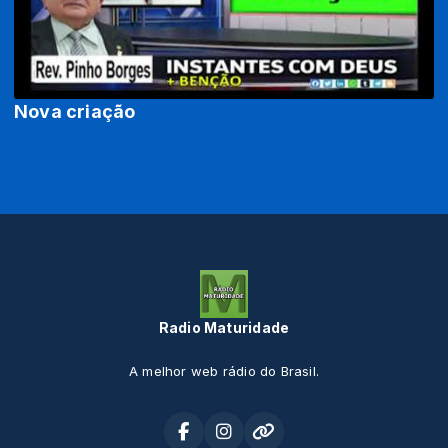
Nova criação
Radio Maturidade
A melhor web rádio do Brasil.