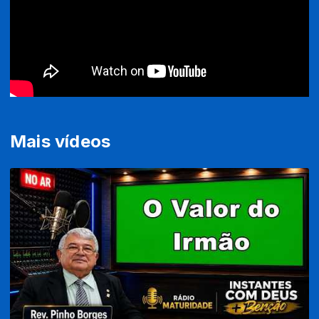
Mais vídeos