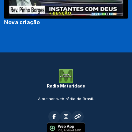
Nova criação
Radio Maturidade
A melhor web rádio do Brasil.