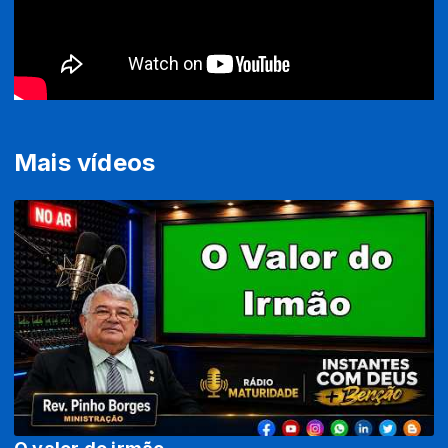
Mais vídeos